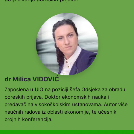
dr Milica VIDOVIĆ
Zaposlena u UIO na poziciji šefa Odsjeka za obradu
poreskih prijava. Doktor ekonomskih nauka i
predavač na visokoškolskim ustanovama. Autor više
naučnih radova iz oblasti ekonomije, te učesnik
brojnih konferencija.