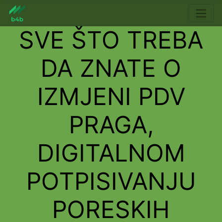
SVE ŠTO TREBA
DA ZNATE O
IZMJENI PDV
PRAGA,
DIGITALNOM
POTPISIVANJU
PORESKIH