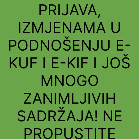
PRIJAVA,
IZMJENAMA U
PODNOŠENJU E-
KUF I E-KIF I JOŠ
MNOGO
ZANIMLJIVIH
SADRŽAJA!
NE
PROPUSTITE