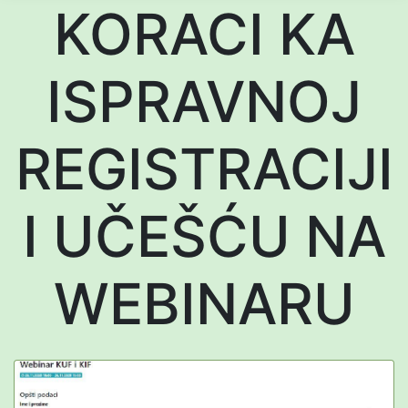
KORACI KA
ISPRAVNOJ
REGISTRACIJI
I UČEŠĆU NA
WEBINARU