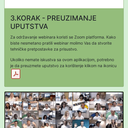
3.KORAK - PREUZIMANJE
UPUTSTVA
Za održavanje webinara koristi se Zoom platforma. Kako
biste nesmetano pratili webinar molimo Vas da stvorite
tehničke pretpostavke za prisustvo.
Ukoliko nemate iskustva sa ovom aplikacijom, potrebno
je da preuzmete uputstvo za korištenje klikom na ikonicu