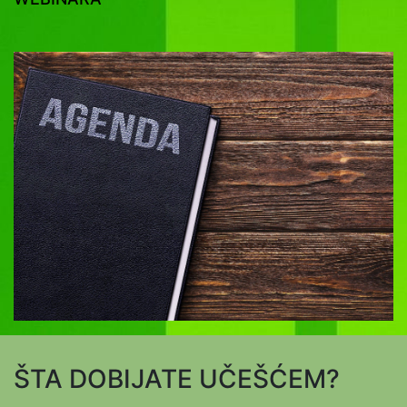
ŠTA DOBIJATE UČEŠĆEM?