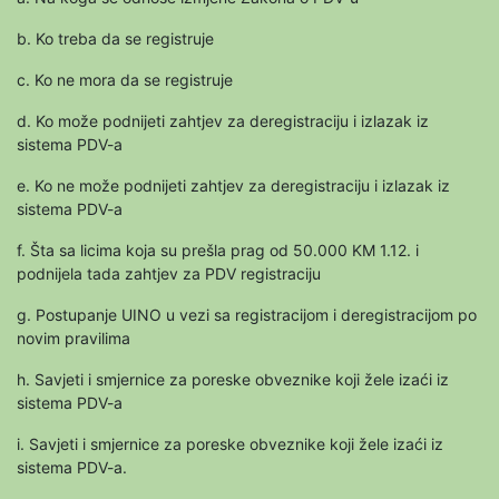
b. Ko treba da se registruje
c. Ko ne mora da se registruje
d. Ko može podnijeti zahtjev za deregistraciju i izlazak iz
sistema PDV-a
e. Ko ne može podnijeti zahtjev za deregistraciju i izlazak iz
sistema PDV-a
f. Šta sa licima koja su prešla prag od 50.000 KM 1.12. i
podnijela tada zahtjev za PDV registraciju
g. Postupanje UINO u vezi sa registracijom i deregistracijom po
novim pravilima
h. Savjeti i smjernice za poreske obveznike koji žele izaći iz
sistema PDV-a
i. Savjeti i smjernice za poreske obveznike koji žele izaći iz
sistema PDV-a.