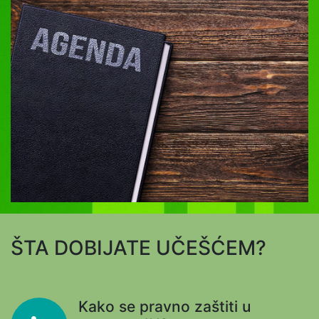
ŠTA DOBIJATE UČEŠĆEM?
Kako se pravno zaštiti u