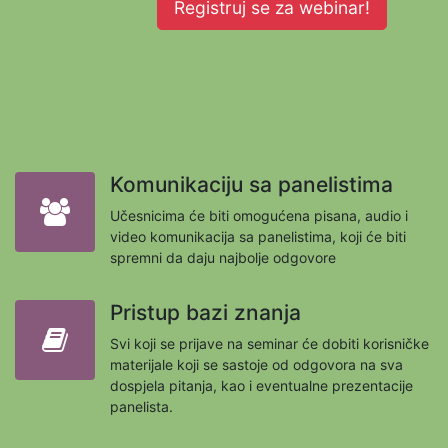
Registruj se za webinar!
Komunikaciju sa panelistima
Učesnicima će biti omogućena pisana, audio i
video komunikacija sa panelistima, koji će biti
spremni da daju najbolje odgovore
Pristup bazi znanja
Svi koji se prijave na seminar će dobiti korisničke
materijale koji se sastoje od odgovora na sva
dospjela pitanja, kao i eventualne prezentacije
panelista.