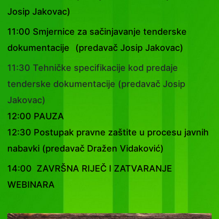
Josip Jakovac)
11:00 Smjernice za sačinjavanje tenderske
dokumentacije
(predavač Josip Jakovac)
11:30 Tehničke specifikacije kod predaje
tenderske dokumentacije (predavač Josip
Jakovac)
12:00 PAUZA
12:30 Postupak pravne zaštite u procesu javnih
nabavki (predavač Dražen Vidaković)
14:00 ZAVRŠNA RIJEČ I ZATVARANJE
WEBINARA