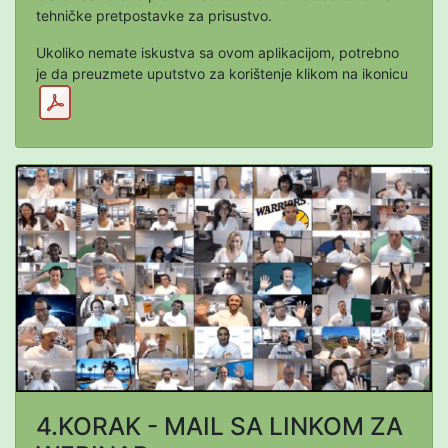
tehničke pretpostavke za prisustvo.
Ukoliko nemate iskustva sa ovom aplikacijom, potrebno
je da preuzmete uputstvo za korištenje klikom na ikonicu
4.KORAK - MAIL SA LINKOM ZA