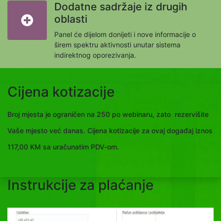
Dodatne sadržaje iz drugih
oblasti
Panel će dijelom donijeti i nove informacije o
širem spektru aktivnosti unutar sistema
indirektnog oporezivanja.
Cijena kotizacije
Broj mjesta je ograničen na 250 po webinaru, zato rezervišite
Vaše mjesto već danas. Cijena kotizacije za ovaj događaj iznos
117,00 KM sa uračunatim PDV-om.
Instrukcije za plaćanje