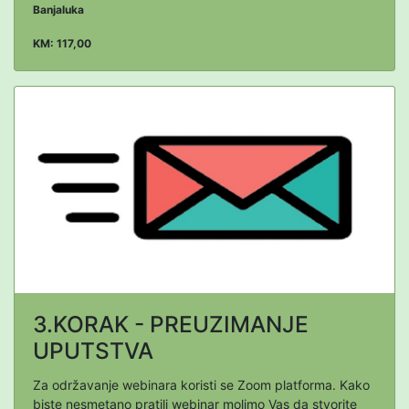
Banjaluka
KM: 117,00
3.KORAK - PREUZIMANJE
UPUTSTVA
Za održavanje webinara koristi se Zoom platforma. Kako
biste nesmetano pratili webinar molimo Vas da stvorite