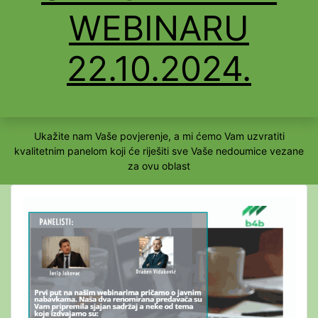
WEBINARU
22.10.2024.
Ukažite nam Vaše povjerenje, a mi ćemo Vam uzvratiti
kvalitetnim panelom koji će riješiti sve Vaše nedoumice vezane
za ovu oblast